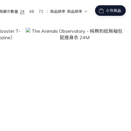
件商品
頁顯示數量:
24
48
72
商品排序:
商品排序