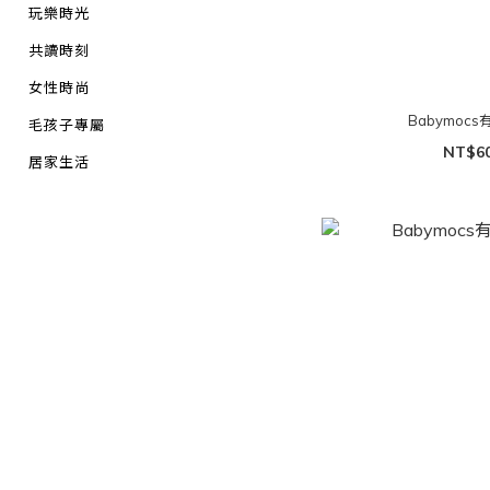
玩樂時光
共讀時刻
女性時尚
Babymocs
毛孩子專屬
NT$6
居家生活