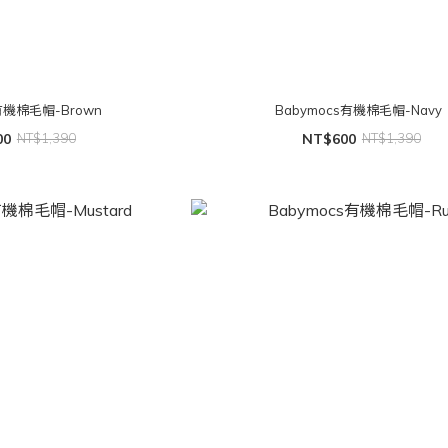
有機棉毛帽-Brown
Babymocs有機棉毛帽-Navy
00
NT$1,390
NT$600
NT$1,390