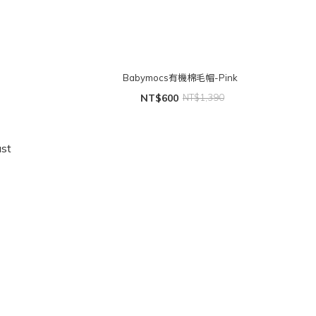
Babymocs有機棉毛帽-Pink
NT$600
NT$1,390