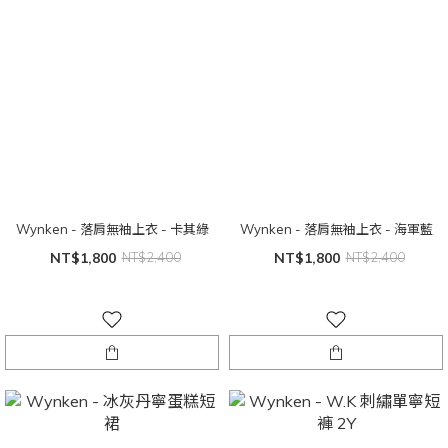
Wynken - 落肩無袖上衣 - 卡其綠
Wynken - 落肩無袖上衣 - 海軍藍
NT$1,800
NT$2,400
NT$1,800
NT$2,400