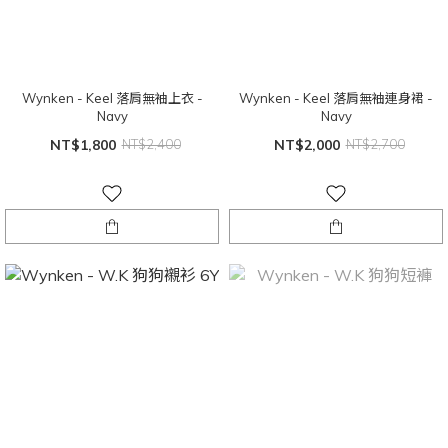
Wynken - Keel 落肩無袖上衣 -
Wynken - Keel 落肩無袖連身裙 -
Navy
Navy
NT$1,800
NT$2,400
NT$2,000
NT$2,700