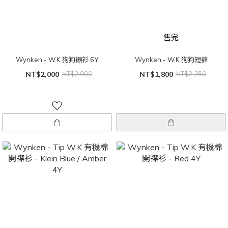
售完
Wynken - W.K 狗狗襯衫 6Y
Wynken - W.K 狗狗短褲
NT$2,000
NT$2,900
NT$1,800
NT$2,250