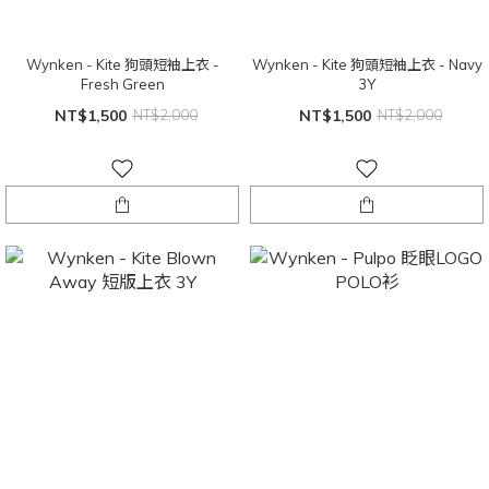
Wynken - Kite 狗頭短袖上衣 -
Wynken - Kite 狗頭短袖上衣 - Navy
Fresh Green
3Y
NT$1,500
NT$2,000
NT$1,500
NT$2,000