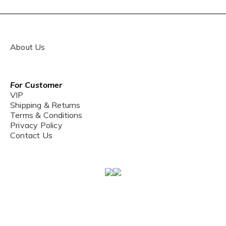
About Us
For Customer
VIP
Shipping & Returns
Terms & Conditions
Privacy Policy
Contact Us