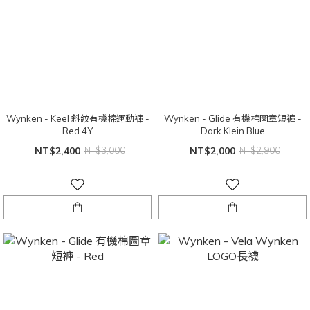
Wynken - Keel 斜紋有機棉運動褲 -
Wynken - Glide 有機棉圖章短褲 -
Red 4Y
Dark Klein Blue
NT$2,400
NT$3,000
NT$2,000
NT$2,900