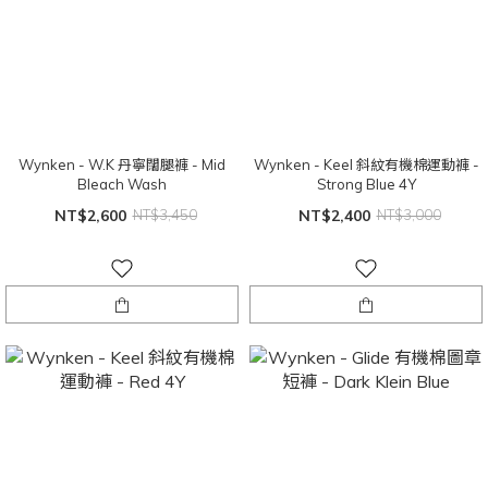
Wynken - W.K 丹寧闊腿褲 - Mid
Wynken - Keel 斜紋有機棉運動褲 -
Bleach Wash
Strong Blue 4Y
NT$2,600
NT$3,450
NT$2,400
NT$3,000