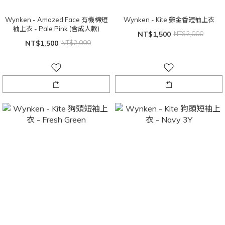
Wynken - Amazed Face 有機棉短
Wynken - Kite 鬱金香短袖上衣
袖上衣 - Pale Pink (含成人款)
NT$1,500
NT$2,000
NT$1,500
NT$2,000