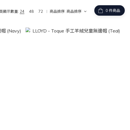
件商品
頁顯示數量:
24
48
72
商品排序:
商品排序