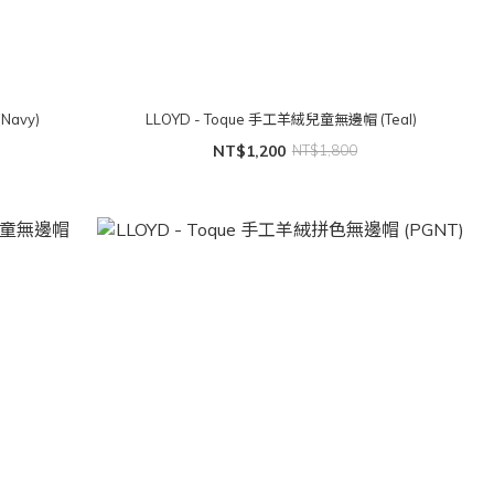
Navy)
LLOYD - Toque 手工羊絨兒童無邊帽 (Teal)
NT$1,200
NT$1,800