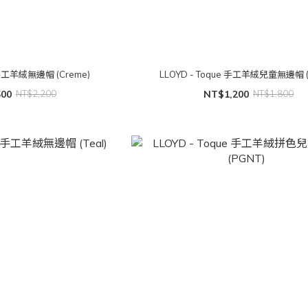
e 手工羊絨無邊帽 (Creme)
LLOYD - Toque 手工羊絨兒童無邊帽 (
500
NT$2,200
NT$1,200
NT$1,800