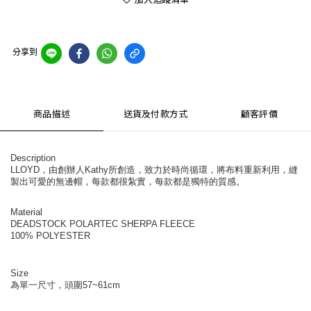
分享到
商品描述
送貨及付款方式
顧客評價
Description
LLOYD，由創辦人Kathy所創造，致力於時尚循環，將布料重新利用，縫
製出可愛的無邊帽，每款都很紮實，每款都是獨特的質感。
Material
DEADSTOCK POLARTEC SHERPA FLEECE
100% POLYESTER
Size
為單一尺寸，頭圍57~61cm