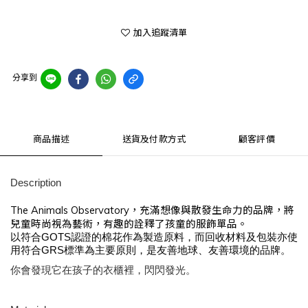
加入追蹤清單
分享到
商品描述
送貨及付款方式
顧客評價
Description
The Animals Observatory，充滿想像與散發生命力的品牌，將
兒童時尚視為藝術，有趣的詮釋了孩童的服飾單品。
以符合GOTS認證的棉花作為製造原料，而回收材料及包裝亦使
用符合GRS標準為主要原則，是友善地球、友善環境的品牌
。
你會發現它在孩子的衣櫃裡，閃閃發光。