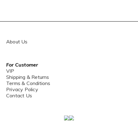
About Us
For Customer
VIP
Shipping & Returns
Terms & Conditions
Privacy Policy
Contact Us