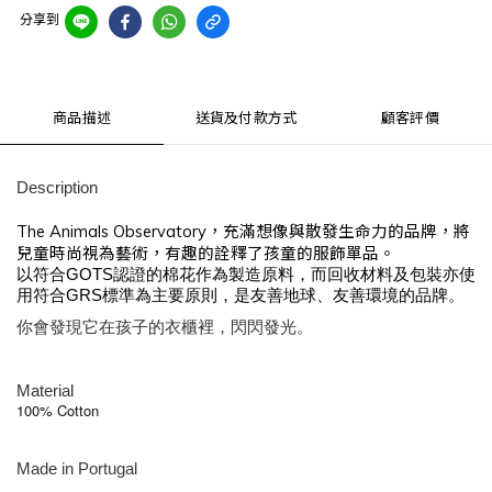
分享到
商品描述
送貨及付款方式
顧客評價
Description
The Animals Observatory，充滿想像與散發生命力的品牌，將
兒童時尚視為藝術，有趣的詮釋了孩童的服飾單品。
以符合GOTS認證的棉花作為製造原料，而回收材料及包裝亦使
用符合GRS標準為主要原則，是友善地球、友善環境的品牌
。
你會發現它在孩子的衣櫃裡，閃閃發光。
Material
100% Cotton
Made in
Portugal