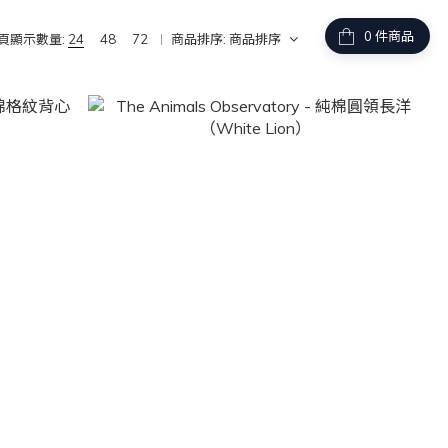
件商品
頁顯示數量:
24
48
72
商品排序:
商品排序