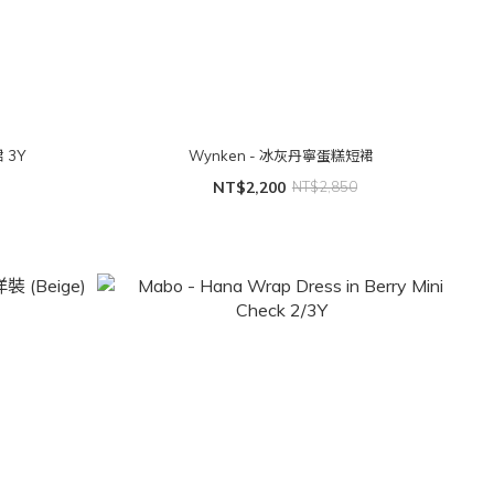
 3Y
Wynken - 冰灰丹寧蛋糕短裙
NT$2,200
NT$2,850