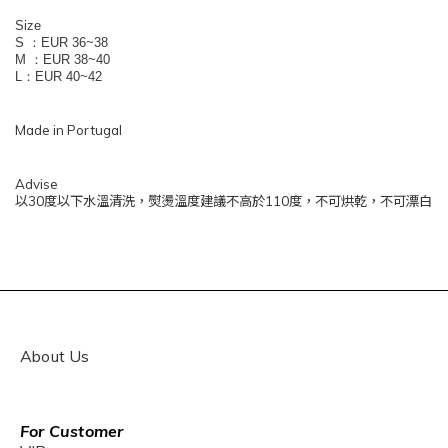
Size
S ：EUR 36~38
M ：EUR 38~40
L：EUR 40~42
Made in Portugal
Advise
以30度以下水溫清洗，熨燙溫度建議不高於110度，不可烘乾，不可漂白
About Us
For Customer