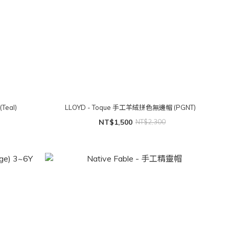
Teal)
LLOYD - Toque 手工羊絨拼色無邊帽 (PGNT)
NT$1,500
NT$2,300