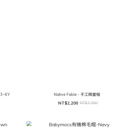
 3~6Y
Native Fable - 手工精靈帽
NT$2,200
NT$3,380