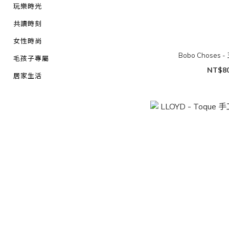
玩樂時光
共讀時刻
女性時尚
Bobo Chose
毛孩子專屬
NT$8
居家生活