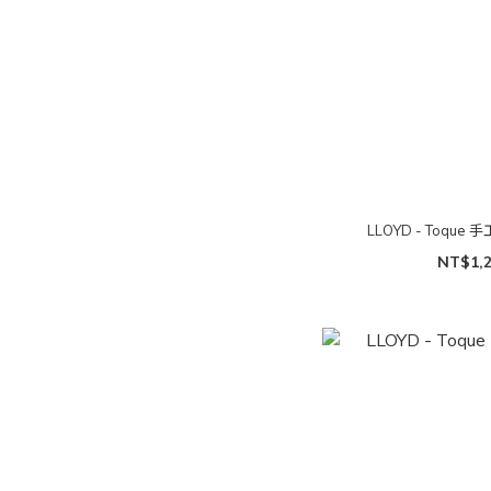
LLOYD - Toque
NT$1,