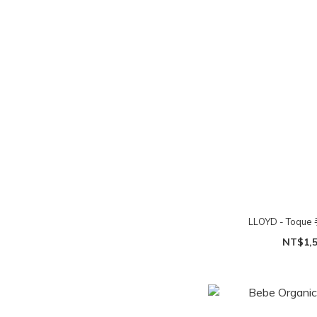
LLOYD - Toqu
NT$1,