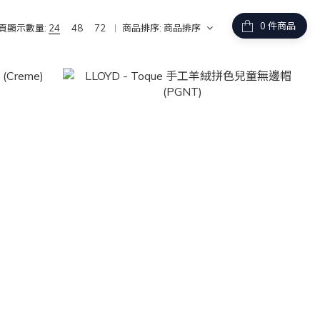
件商品
頁顯示數量:
24
48
72
商品排序:
商品排序