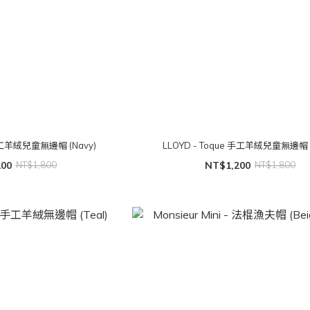
 手工羊絨兒童無邊帽 (Navy)
LLOYD - Toque 手工羊絨兒童無邊帽 (
200
NT$1,800
NT$1,200
NT$1,800