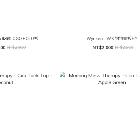
lpo 眨眼LOGO POLO衫
Wynken - W.K 狗狗襯衫 6Y
000
NT$2,900
NT$2,000
NT$2,900