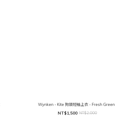
衣
Wynken - Kite 狗頭短袖上衣 - Fresh Green
NT$1,500
NT$2,000