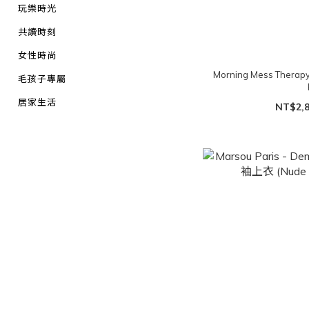
玩樂時光
共讀時刻
女性時尚
Morning Mess Therapy 
毛孩子專屬
居家生活
NT$2,