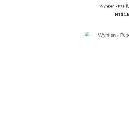
Wynken - Kite
NT$1,