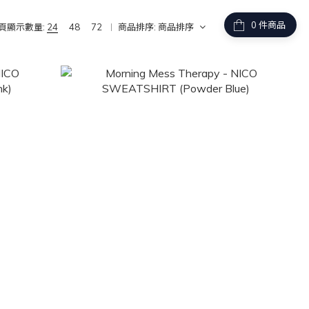
件商品
頁顯示數量:
24
48
72
商品排序:
商品排序