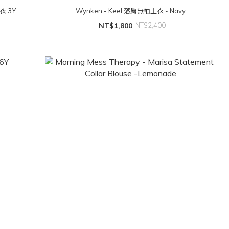
上衣 3Y
Wynken - Keel 落肩無袖上衣 - Navy
NT$1,800
NT$2,400