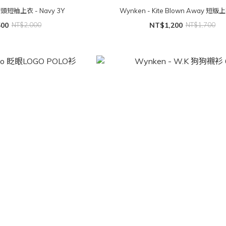
 狗頭短袖上衣 - Navy 3Y
Wynken - Kite Blown Away 短版
500
NT$2,000
NT$1,200
NT$1,700