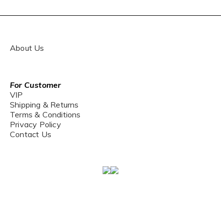
About Us
For Customer
VIP
Shipping & Returns
Terms & Conditions
Privacy Policy
Contact Us