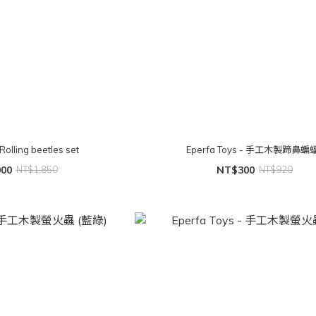
Rolling beetles set
Eperfa Toys - 手工木製蹄鼻蝙
000
NT$1,850
NT$300
NT$920