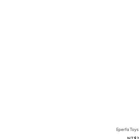
Eperfa To
NT$2