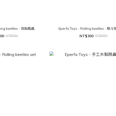
olling beetles - 斑點瓢蟲
Eperfa Toys - Rolling beetles -
00
NT$680
NT$300
NT$680