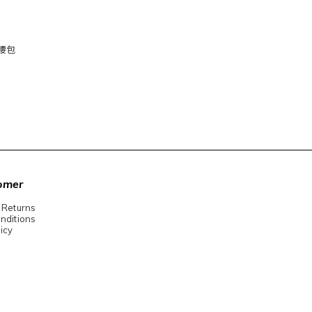
革腰包
omer
 Returns
nditions
icy