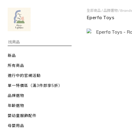
全部商品
/
品牌選物
/
Bran
Eperfa Toys
新品
所有商品
進行中的官網活動
單一特價區（滿3件即享5折）
品牌選物
年齡選物
嬰幼童服飾配件
母嬰用品