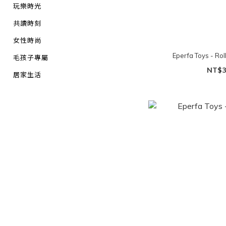
玩樂時光
共讀時刻
女性時尚
Eperfa Toys - R
毛孩子專屬
NT$3
居家生活