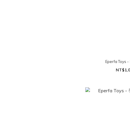
Eperfa Toys - 
NT$1,