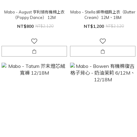
Mabo - August 亨利領有機棉上衣
Mabo - Stella 綁帶細肩上衣（Butter
（Poppy Dance） 12M
Cream）12M、18M
NT$800
NT$2,120
NT$1,200
NT$2,120