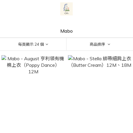
Mabo
每頁顯示 24 個
商品排序