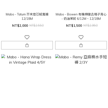
Mabo - Tatum 芥末燈芯絨寬褲
Mabo - Bowen 有機棉復古格子背心
12/18M
- 奶油茉莉 6/12M、12/18M
NT$2,000
NT$2,550
NT$1,500
NT$2,950