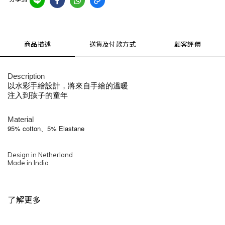
商品描述
送貨及付款方式
顧客評價
Description
以水彩手繪設計，將來自手繪的溫暖
注入到孩子的童年
Material
95% cotton、5% Elastane
Design in Netherland
Made in India
了解更多