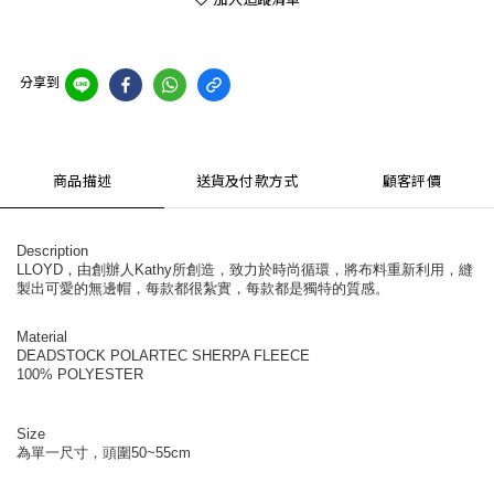
分享到
商品描述
送貨及付款方式
顧客評價
Description
LLOYD，由創辦人Kathy所創造，致力於時尚循環，將布料重新利用，縫
製出可愛的無邊帽，每款都很紮實，每款都是獨特的質感。
Material
DEADSTOCK POLARTEC SHERPA FLEECE
100% POLYESTER
Size
為單一尺寸，頭圍50~55cm