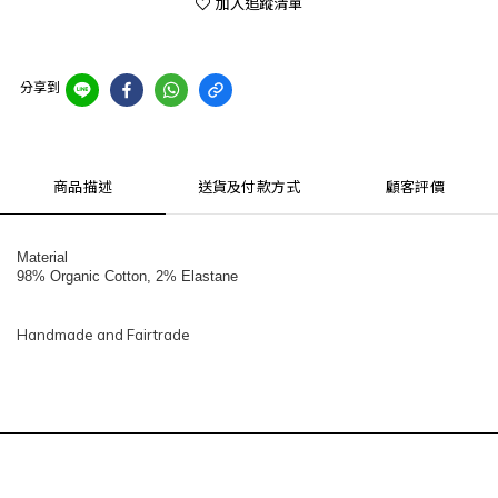
加入追蹤清單
分享到
商品描述
送貨及付款方式
顧客評價
Material
98% Organic Cotton, 2% Elastane
Handmade and Fairtrade