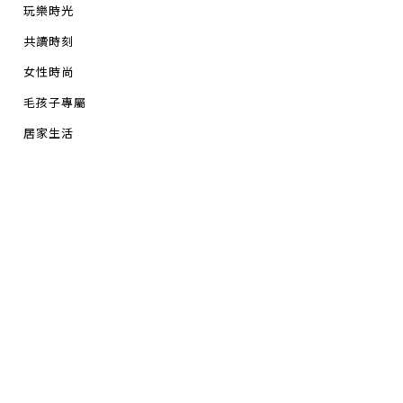
玩樂時光
共讀時刻
女性時尚
毛孩子專屬
居家生活