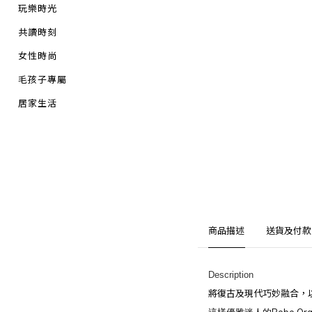
玩樂時光
共讀時刻
女性時尚
毛孩子專屬
居家生活
商品描述
送貨及付款
Description
將復古及現代巧妙融合，