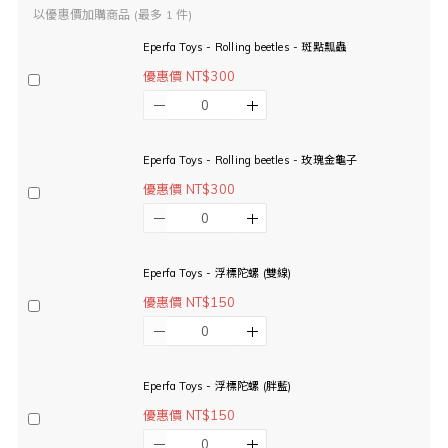
以優惠價加購商品
(最多 1 件)
Eperfa Toys - Rolling beetles - 斑點瓢蟲
優惠價 NT$300
Eperfa Toys - Rolling beetles - 玫瑰金龜子
優惠價 NT$300
Eperfa Toys - 浮標陀螺 (雙線)
優惠價 NT$150
Eperfa Toys - 浮標陀螺 (胖藍)
優惠價 NT$150