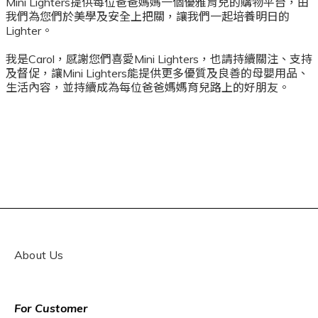
Mini Lighters提供每位爸爸媽媽一個優雅育兒的購物平台，由
我們為您們於美學及安全上把關，讓我們一起培養明日的
Lighter。
我是Carol，感謝您們喜愛Mini Lighters，也請持續關注、支持
及督促，讓Mini Lighters能提供更多優質及良善的母嬰用品、
生活內容，並持續成為每位爸爸媽媽育兒路上的好朋友。
About Us
For Customer