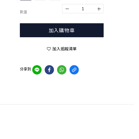
數量
加入購物車
加入追蹤清單
分享到