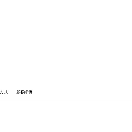
方式
顧客評價