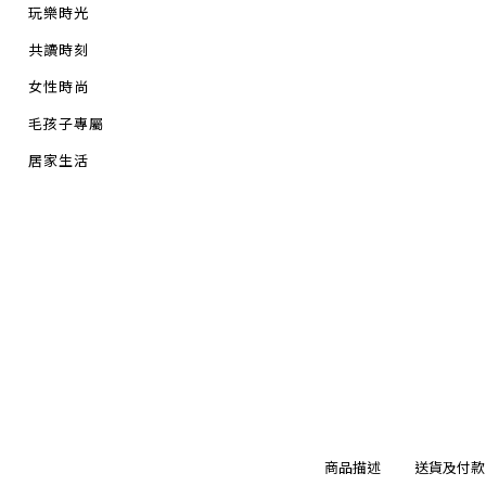
玩樂時光
共讀時刻
女性時尚
毛孩子專屬
居家生活
商品描述
送貨及付款