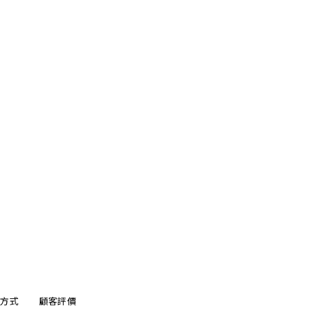
方式
顧客評價