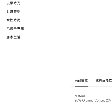
玩樂時光
共讀時刻
女性時尚
毛孩子專屬
居家生活
商品描述
送貨及付款
Material
98% Organic Cotton, 2% 