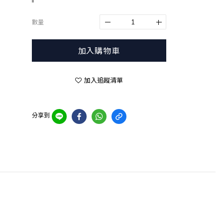
數量
加入購物車
加入追蹤清單
分享到