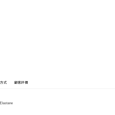
方式
顧客評價
Elastane