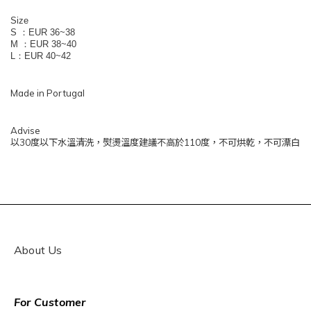
Size
S ：EUR 36~38
M ：EUR 38~40
L：EUR 40~42
Made in Portugal
Advise
以30度以下水溫清洗，熨燙溫度建議不高於110度，不可烘乾，不可漂白
About Us
For Customer