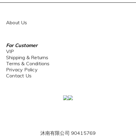
About Us
For Customer
VIP
Shipping & Returns
Terms & Conditions
Privacy Policy
Contact Us
沐南有限公司 90415769