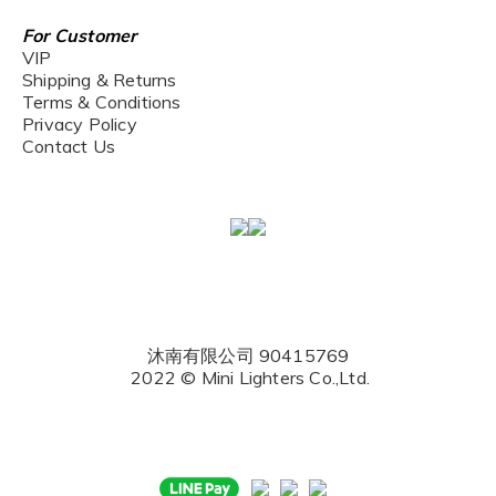
For Customer
VIP
Shipping & Returns
Terms & Conditions
Privacy Policy
Contact Us
沐南有限公司 90415769
2022 © Mini Lighters Co.,Ltd.