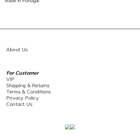
Made in
Portugal
About Us
For Customer
VIP
Shipping & Returns
Terms & Conditions
Privacy Policy
Contact Us