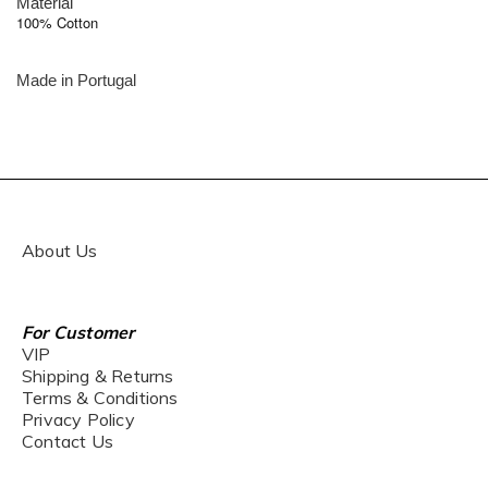
Material
100% Cotton
Made in
Portugal
About Us
For Customer
VIP
Shipping & Returns
Terms & Conditions
Privacy Policy
Contact Us