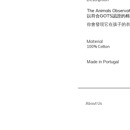
The Animals 
以符合GOTS認證的
你會發現它在孩子的
Material
100% Cotton
Made in
Portugal
About Us