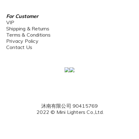
For Customer
VIP
Shipping & Returns
Terms & Conditions
Privacy Policy
Contact Us
沐南有限公司 90415769
2022 © Mini Lighters Co.,Ltd.