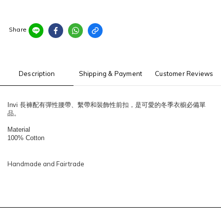
Share
Description
Shipping & Payment
Customer Reviews
Invi 長褲配有彈性腰帶、繫帶和裝飾性前扣，是可愛的冬季衣櫥必備單
品。
Material
100% Cotton
Handmade and Fairtrade