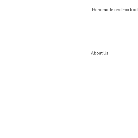
Handmade and Fairtrad
About Us