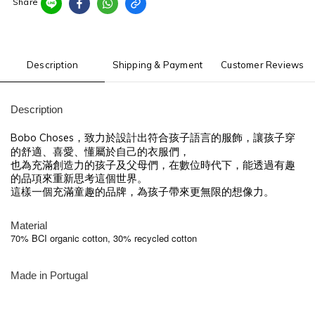
Share
Description
Shipping & Payment
Customer Reviews
Description
Bobo Choses，致力於設計出符合孩子語言的服飾，讓孩子穿
的舒適、喜愛、懂屬於自己的衣服們，
也為充滿創造力的孩子及父母們，在數位時代下，能透過有趣
的品項來重新思考這個世界。
這樣一個充滿童趣的品牌，為孩子帶來更無限的想像力。
Material
70% BCI organic cotton, 30% recycled cotton
Made in Portugal