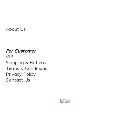
About Us
For Customer
VIP
Shipping & Returns
Terms & Conditions
Privacy Policy
Contact Us