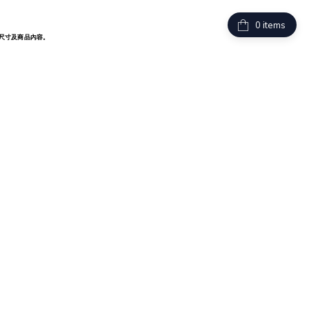
items
尺寸及商品內容。