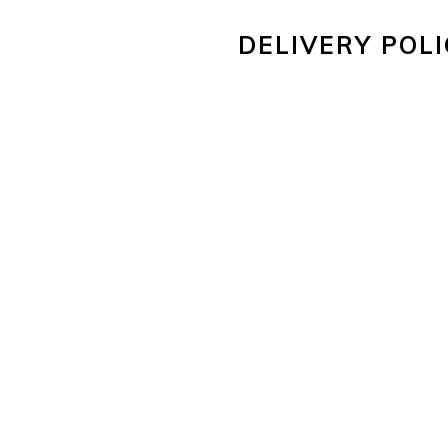
DELIVERY POLI